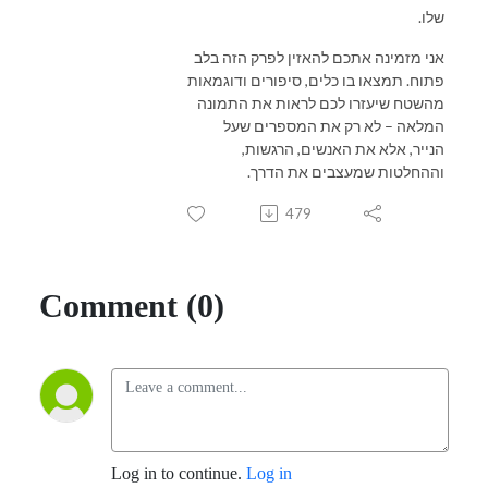
שלו.
אני מזמינה אתכם להאזין לפרק הזה בלב
פתוח. תמצאו בו כלים, סיפורים ודוגמאות
מהשטח שיעזרו לכם לראות את התמונה
המלאה – לא רק את המספרים שעל
הנייר, אלא את האנשים, הרגשות,
וההחלטות שמעצבים את הדרך.
479
Comment (0)
Log in to continue.
Log in