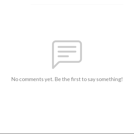
No comments yet. Be the first to say something!