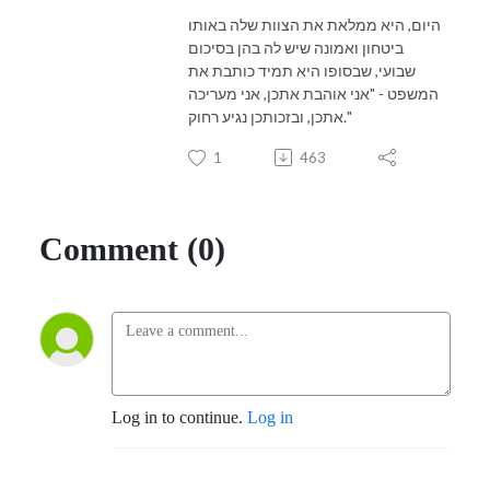
היום, היא ממלאת את הצוות שלה באותו
ביטחון ואמונה שיש לה בהן בסיכום
שבועי, שבסופו היא תמיד כותבת את
המשפט - "אני אוהבת אתכן, אני מעריכה
אתכן, ובזכותכן נגיע רחוק."
1
463
Comment (0)
Log in to continue.
Log in