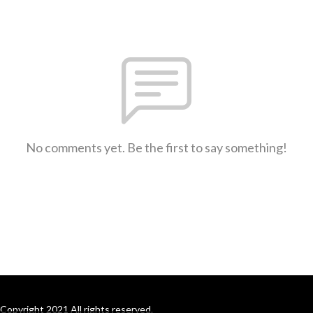
No comments yet. Be the first to say something!
Copyright 2021 All rights reserved.