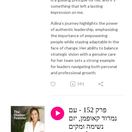
something that left a lasting
impression on me.
Adina’s journey highlights the power
of authentic leadership, emphasizing
the importance of empowering
people while staying adaptable in the
face of change. Her ability to balance
strategic vision with a genuine care
for her team sets a strong example
for leaders navigating both personal
and professional growth.
591
פרק 152 - עם
נמרוד קאופמן, יזם
נשימה ומקים