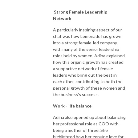
Strong Female Leadership
Network
A particularly inspiring aspect of our
chat was how Lemonade has grown
into a strong female-led company,
with many of the senior leadership
roles held by women. Adina explained
how this organic growth has created
a supportive network of female
leaders who bring out the best in
each other, contributing to both the
personal growth of these women and
the business’s success.
Work - life balance
Adina also opened up about balancing
her professional role as COO with
being a mother of three. She
highlighted how her genuine love for