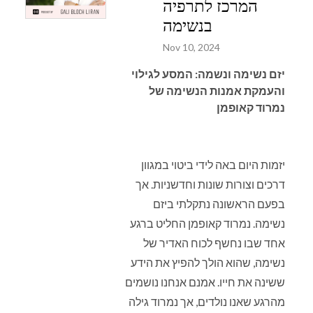
המרכז לתרפיה
בנשימה
Nov 10, 2024
יזם נשימה ונשמה: המסע לגילוי
והעמקת אמנות הנשימה של
נמרוד קאופמן
יזמות היום באה לידי ביטוי במגוון
דרכים וצורות שונות וחדשניות. אך
בפעם הראשונה נתקלתי ביזם
נשימה. נמרוד קאופמן החליט ברגע
אחד שבו נחשף לכוח האדיר של
נשימה, שהוא הולך להפיץ את הידע
ששינה את חייו. אמנם אנחנו נושמים
מהרגע שאנו נולדים, אך נמרוד גילה