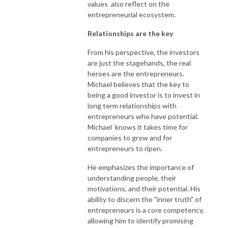
values also reflect on the
entrepreneurial ecosystem.
Relationships are the key
From his perspective, the investors
are just the stagehands, the real
heroes are the entrepreneurs.
Michael believes that the key to
being a good investor is to invest in
long term relationships with
entrepreneurs who have potential.
Michael knows it takes time for
companies to grow and for
entrepreneurs to ripen.
He emphasizes the importance of
understanding people, their
motivations, and their potential. His
ability to discern the "inner truth" of
entrepreneurs is a core competency,
allowing him to identify promising