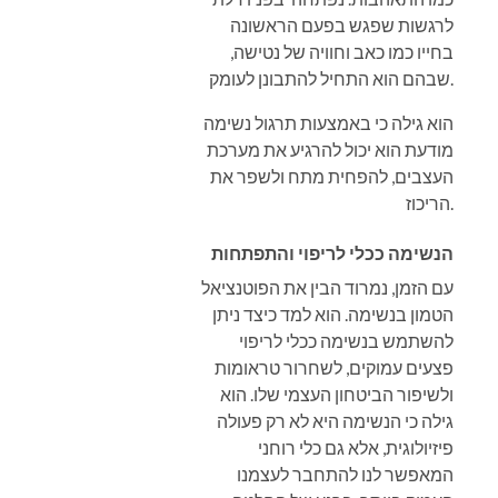
לרגשות שפגש בפעם הראשונה
בחייו כמו כאב וחוויה של נטישה,
שבהם הוא התחיל להתבונן לעומק.
הוא גילה כי באמצעות תרגול נשימה
מודעת הוא יכול להרגיע את מערכת
העצבים, להפחית מתח ולשפר את
הריכוז.
הנשימה ככלי לריפוי והתפתחות
עם הזמן, נמרוד הבין את הפוטנציאל
הטמון בנשימה. הוא למד כיצד ניתן
להשתמש בנשימה ככלי לריפוי
פצעים עמוקים, לשחרור טראומות
ולשיפור הביטחון העצמי שלו. הוא
גילה כי הנשימה היא לא רק פעולה
פיזיולוגית, אלא גם כלי רוחני
המאפשר לנו להתחבר לעצמנו