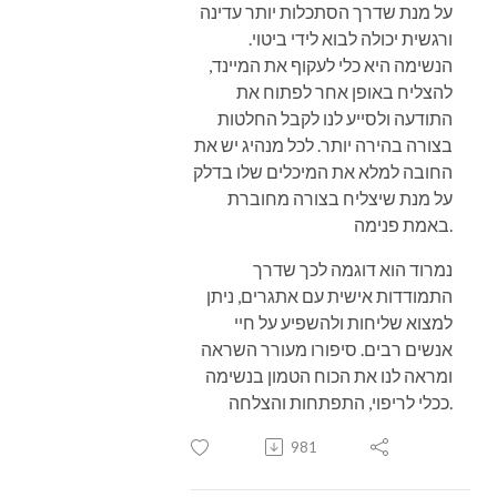
על מנת שדרך הסתכלות יותר עדינה
ורגשית יכולה לבוא לידי ביטוי.
הנשימה היא כלי לעקוף את המיינד,
להצליח באופן אחר לפתוח את
התודעה ולסייע לנו לקבל החלטות
בצורה בהירה יותר. לכל מנהיג יש את
החובה למלא את המיכלים שלו בדלק
על מנת שיצליח בצורה מחוברת
באמת פנימה.
נמרוד הוא דוגמה לכך שדרך
התמודדות אישית עם אתגרים, ניתן
למצוא שליחות ולהשפיע על חיי
אנשים רבים. סיפורו מעורר השראה
ומראה לנו את הכוח הטמון בנשימה
ככלי לריפוי, התפתחות והצלחה.
981