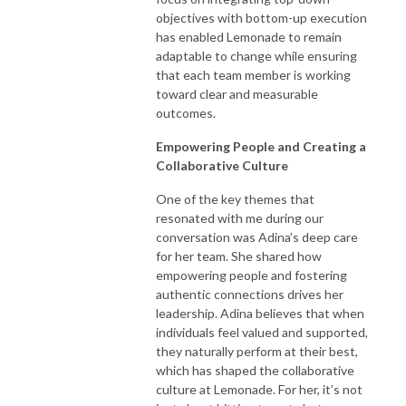
objectives with bottom-up execution
has enabled Lemonade to remain
adaptable to change while ensuring
that each team member is working
toward clear and measurable
outcomes.
Empowering People and Creating a
Collaborative Culture
One of the key themes that
resonated with me during our
conversation was Adina’s deep care
for her team. She shared how
empowering people and fostering
authentic connections drives her
leadership. Adina believes that when
individuals feel valued and supported,
they naturally perform at their best,
which has shaped the collaborative
culture at Lemonade. For her, it’s not