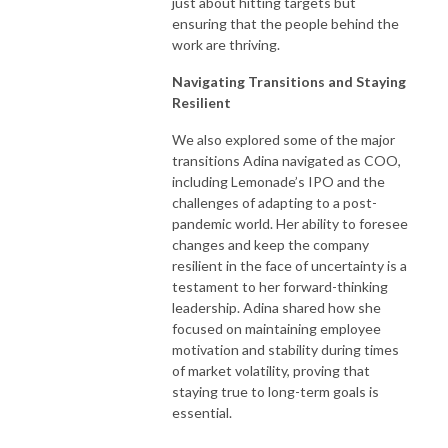
just about hitting targets but
ensuring that the people behind the
work are thriving.
Navigating Transitions and Staying
Resilient
We also explored some of the major
transitions Adina navigated as COO,
including Lemonade’s IPO and the
challenges of adapting to a post-
pandemic world. Her ability to foresee
changes and keep the company
resilient in the face of uncertainty is a
testament to her forward-thinking
leadership. Adina shared how she
focused on maintaining employee
motivation and stability during times
of market volatility, proving that
staying true to long-term goals is
essential.